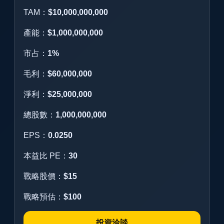
TAM：
$10,000,000,000
產能：
$1,000,000,000
市占：
1%
毛利：
$60,000,000
淨利：
$25,000,000
總股數：
1,000,000,000
EPS：
0.0250
本益比 PE：
30
戰略股價：
$15
戰略預估：
$100
投資洽談