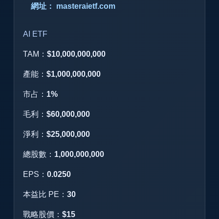
網址： masteraietf.com
AI ETF
TAM：
$10,000,000,000
產能：
$1,000,000,000
市占：
1%
毛利：
$60,000,000
淨利：
$25,000,000
總股數：
1,000,000,000
EPS：
0.0250
本益比 PE：
30
戰略股價：
$15