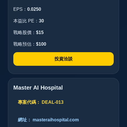
EPS：
0.0250
本益比 PE：
30
戰略股價：
$15
戰略預估：
$100
投資洽談
Master AI Hospital
專案代碼： DEAL-013
網址： masteraihospital.com