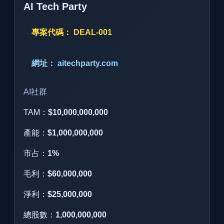
AI Tech Party
專案代碼： DEAL-001
網址： aitechparty.com
AI社群
TAM：
$10,000,000,000
產能：
$1,000,000,000
市占：
1%
毛利：
$60,000,000
淨利：
$25,000,000
總股數：
1,000,000,000