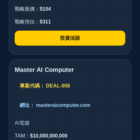
戰略股價：
$104
戰略預估：
$311
投資洽談
Master AI Computer
專案代碼： DEAL-008
網址： masteraicomputer.com
AI電腦
TAM：
$10,000,000,000