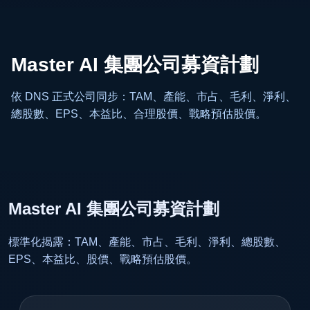
Master AI 集團公司募資計劃
依 DNS 正式公司同步：TAM、產能、市占、毛利、淨利、
總股數、EPS、本益比、合理股價、戰略預估股價。
Master AI 集團公司募資計劃
標準化揭露：TAM、產能、市占、毛利、淨利、總股數、
EPS、本益比、股價、戰略預估股價。