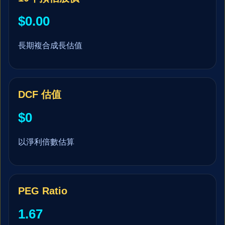
$0.00
長期複合成長估值
DCF 估值
$0
以淨利倍數估算
PEG Ratio
1.67