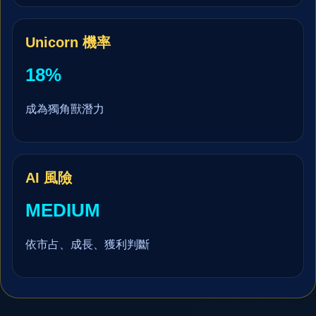
Unicorn 機率
18%
成為獨角獸潛力
AI 風險
MEDIUM
依市占、成長、獲利判斷