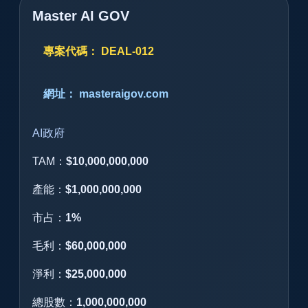
Master AI GOV
專案代碼： DEAL-012
網址： masteraigov.com
AI政府
TAM：
$10,000,000,000
產能：
$1,000,000,000
市占：
1%
毛利：
$60,000,000
淨利：
$25,000,000
總股數：
1,000,000,000