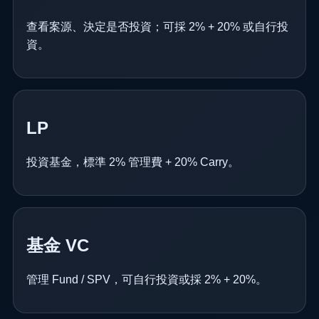
查看案源、決定是否投資；可採 2% + 20% 或自行投
資。
LP
投資基金，標準 2% 管理費 + 20% Carry。
基金 VC
管理 Fund / SPV，可自行投資或採 2% + 20%。