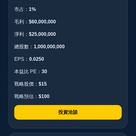
市占：
1%
毛利：
$60,000,000
淨利：
$25,000,000
總股數：
1,000,000,000
EPS：
0.0250
本益比 PE：
30
戰略股價：
$15
戰略預估：
$100
投資洽談