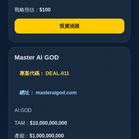
戰略預估：
$100
投資洽談
Master AI GOD
專案代碼： DEAL-011
網址： masteraigod.com
AI GOD
TAM：
$10,000,000,000
產能：
$1,000,000,000