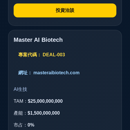
投資洽談
Master AI Biotech
專案代碼： DEAL-003
網址： masteraibiotech.com
AI生技
TAM：
$25,000,000,000
產能：
$1,500,000,000
市占：
0%