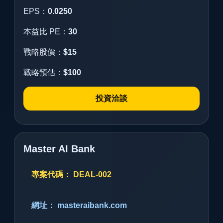
EPS：
0.0250
本益比 PE：
30
戰略股價：
$15
戰略預估：
$100
投資洽談
Master AI Bank
專案代碼： DEAL-002
網址： masteraibank.com