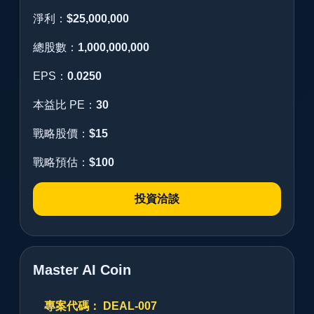
淨利：
$25,000,000
總股數：
1,000,000,000
EPS：
0.0250
本益比 PE：
30
戰略股價：
$15
戰略預估：
$100
投資洽談
Master AI Coin
專案代碼： DEAL-007