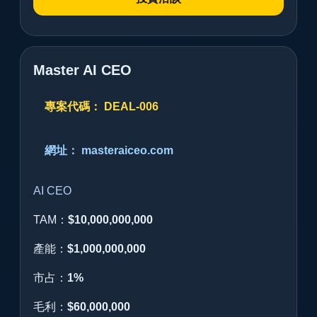
Master AI CEO
專案代碼： DEAL-006
網址： masteraiceo.com
AI CEO
TAM：
$10,000,000,000
產能：
$1,000,000,000
市占：
1%
毛利：
$60,000,000