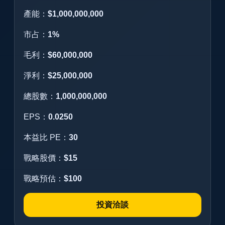
產能：
$1,000,000,000
市占：
1%
毛利：
$60,000,000
淨利：
$25,000,000
總股數：
1,000,000,000
EPS：
0.0250
本益比 PE：
30
戰略股價：
$15
戰略預估：
$100
投資洽談