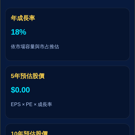
年成長率
18%
依市場容量與市占推估
5年預估股價
$0.00
EPS × PE × 成長率
10年預估股價