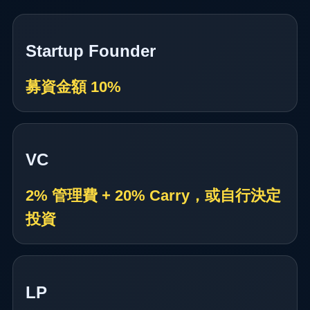
Startup Founder
募資金額 10%
VC
2% 管理費 + 20% Carry，或自行決定
投資
LP