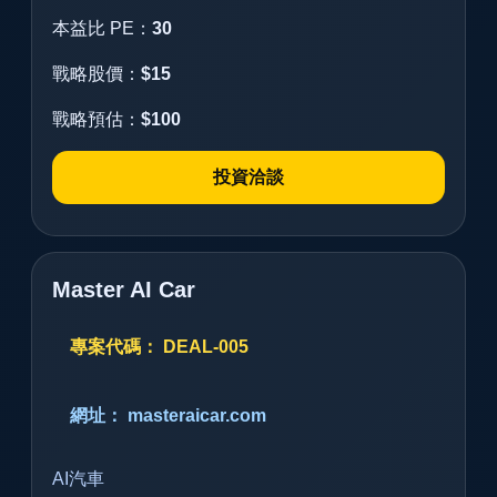
本益比 PE：
30
戰略股價：
$15
戰略預估：
$100
投資洽談
Master AI Car
專案代碼： DEAL-005
網址： masteraicar.com
AI汽車