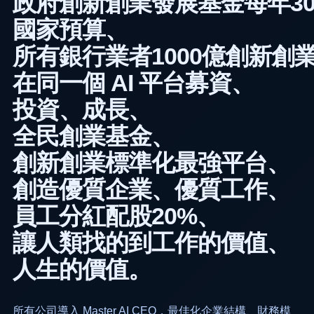
政府創新創業發展基金每年3
國家預算、
所有銀行業者1000億創新創
在同一個 AI 平台募資、
投資、成長、
全民創業基金、
創新創業標準化最強平台、
創造優質企業、優質工作、
員工分紅配股20%、
讓人類找的到工作的價值、
人生的價值。
所有公司導入 Master AI CEO，最佳化企業結構、財務模