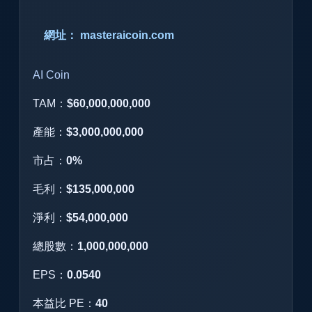
網址： masteraicoin.com
AI Coin
TAM：
$60,000,000,000
產能：
$3,000,000,000
市占：
0%
毛利：
$135,000,000
淨利：
$54,000,000
總股數：
1,000,000,000
EPS：
0.0540
本益比 PE：
40