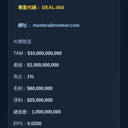
專案代碼： DEAL-004
網址： masteraibrowser.com
AI瀏覽器
TAM：
$10,000,000,000
產能：
$1,000,000,000
市占：
1%
毛利：
$60,000,000
淨利：
$25,000,000
總股數：
1,000,000,000
EPS：
0.0250