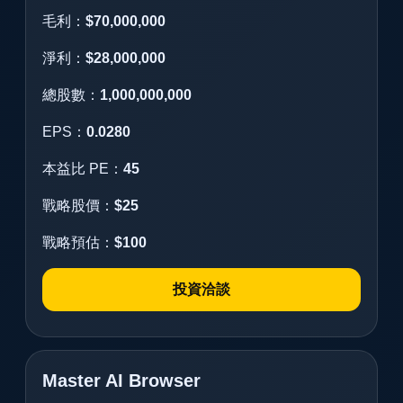
毛利：
$70,000,000
淨利：
$28,000,000
總股數：
1,000,000,000
EPS：
0.0280
本益比 PE：
45
戰略股價：
$25
戰略預估：
$100
投資洽談
Master AI Browser