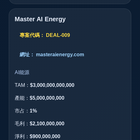
Master AI Energy
專案代碼： DEAL-009
網址： masteraienergy.com
AI能源
TAM：
$3,000,000,000,000
產能：
$5,000,000,000
市占：
1%
毛利：
$2,100,000,000
淨利：
$900,000,000