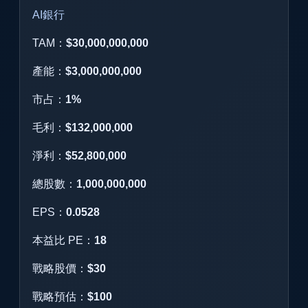
AI銀行
TAM：
$30,000,000,000
產能：
$3,000,000,000
市占：
1%
毛利：
$132,000,000
淨利：
$52,800,000
總股數：
1,000,000,000
EPS：
0.0528
本益比 PE：
18
戰略股價：
$30
戰略預估：
$100