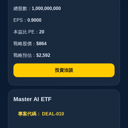
總股數：
1,000,000,000
EPS：
0.9000
本益比 PE：
20
戰略股價：
$864
戰略預估：
$2,592
投資洽談
Master AI ETF
專案代碼： DEAL-010