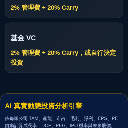
2% 管理費 + 20% Carry
基金 VC
2% 管理費 + 20% Carry，或自行決定
投資
AI 真實動態投資分析引擎
依每家公司 TAM、產能、市占、毛利、淨利、EPS、PE
自動計算成長率、DCF、PEG、IPO 機率與未來股價。