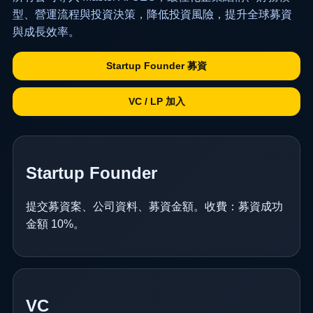
型、營運流程與投資決策，降低投資風險，提升全球募資
與成長效率。
Startup Founder 募資
VC / LP 加入
Startup Founder
提交募資案、公司資料、募資金額。收費：募資成功
金額 10%。
VC