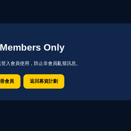
Members Only
已登入會員使用，防止非會員亂發訊息。
冊會員
返回募資計劃