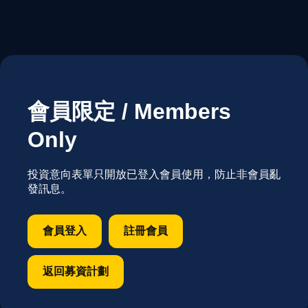
會員限定 / Members
Only
投資意向表單只開放已登入會員使用，防止非會員亂
發訊息。
會員登入
註冊會員
返回募資計劃